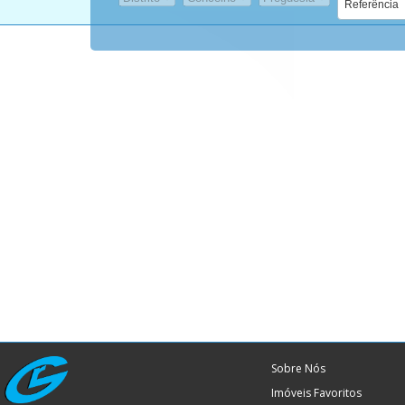
Sobre Nós
Imóveis Favoritos