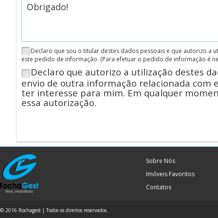
Declaro que sou o titular destes dados pessoais e que autorizo a 
este pedido de informação.
(Para efetuar o pedido de informação é n
Declaro que autorizo a utilização destes d
envio de outra informação relacionada com 
ter interesse para mim. Em qualquer momen
essa autorização.
Sobre Nós
Imóveis Favoritos
Contatos
© 2016 Rochagest | Todos os direitos reservados.