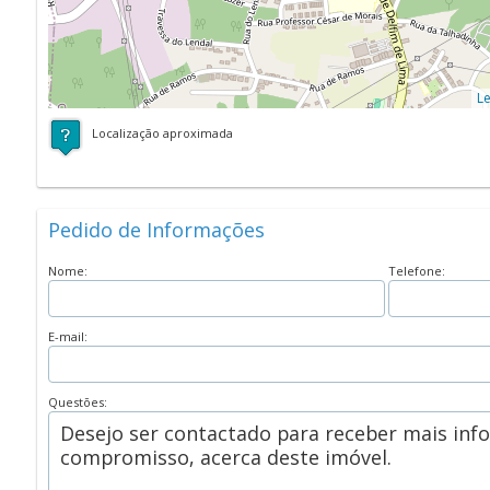
Le
Localização aproximada
Pedido de Informações
Nome:
Telefone:
E-mail:
Questões: