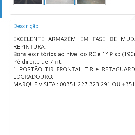
Descrição
EXCELENTE ARMAZÉM EM FASE DE MUD
REPINTURA;
Bons escritórios ao nível do RC e 1º Piso (190
Pé direito de 7mt;
1 PORTÃO TIR FRONTAL TIR e RETAGUAR
LOGRADOURO;
MARQUE VISITA : 00351 227 323 291 OU +351