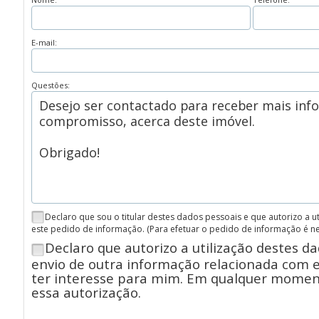
E-mail:
Questões:
Declaro que sou o titular destes dados pessoais e que autorizo a 
este pedido de informação.
(Para efetuar o pedido de informação é n
Declaro que autorizo a utilização destes d
envio de outra informação relacionada com 
ter interesse para mim. Em qualquer momen
essa autorização.