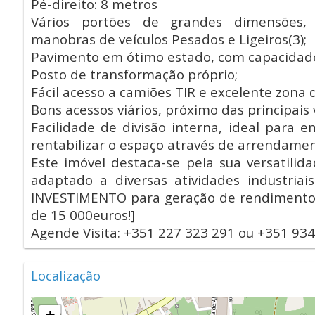
Pé-direito: 8 metros
Vários portões de grandes dimensões,
manobras de veículos Pesados e Ligeiros(3);
Pavimento em ótimo estado, com capacidad
Posto de transformação próprio;
Fácil acesso a camiões TIR e excelente zona
Bons acessos viários, próximo das principais 
Facilidade de divisão interna, ideal para
rentabilizar o espaço através de arrendamen
Este imóvel destaca-se pela sua versatilid
adaptado a diversas atividades industriais
INVESTIMENTO para geração de rendimento 
de 15 000euros!]
Agende Visita: +351 227 323 291 ou +351 
Localização